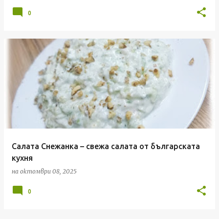
0
Салата Снежанка – свежа салата от българската
кухня
на
октомври 08, 2025
0