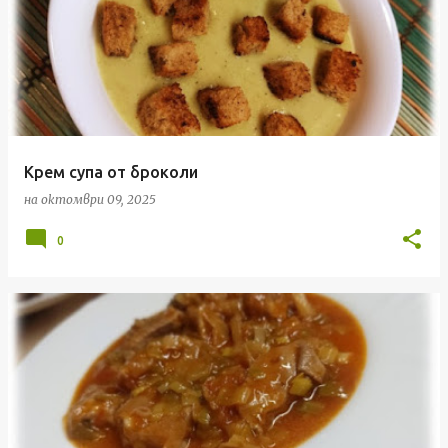
Крем супа от броколи
на
октомври 09, 2025
0