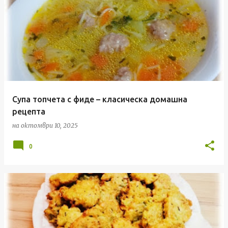
Супа топчета с фиде – класическа домашна
рецепта
на
октомври 10, 2025
0