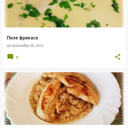
Пиле фрикасе
на
октомври 10, 2025
0