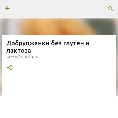
Пропускане към основното съдържание
Добруджанки без глутен и
лактоза
на
ноември 03, 2025