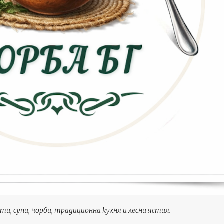
ти, супи, чорби, традиционна кухня и лесни ястия.