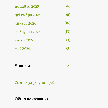
6
ноември 2025
6
декември 2025
16
януари 2026
13
февруари 2026
3
април 2026
3
май 2026
Етикети
Сигнал за злоупотреба
Общо показвания