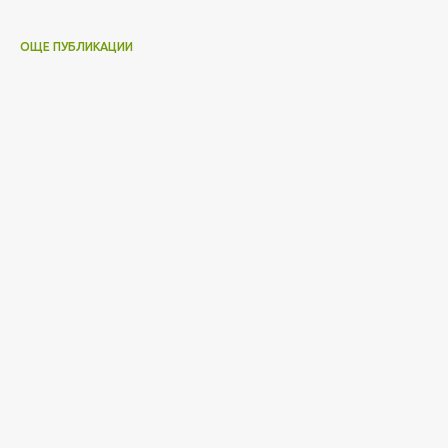
ОЩЕ ПУБЛИКАЦИИ