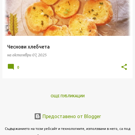
Чеснови хлебчета
на
октомври 07, 2025
0
ОЩЕ ПУБЛИКАЦИИ
Предоставено от Blogger
Съдържанието на този уебсайт и технологиите, използвани в него, са под