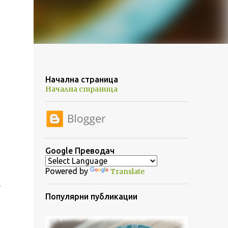
Начална страница
Начална страница
Google Преводач
Powered by
Translate
а
Популярни публикации