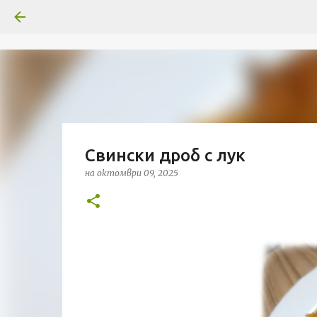
Свински дроб с лук
на
октомври 09, 2025