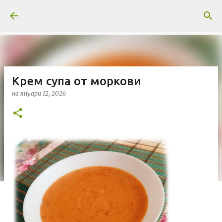
Пропускане към основното съдържание
Крем супа от моркови
на
януари 12, 2026