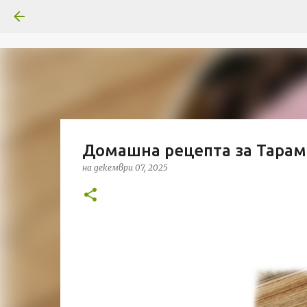
Домашна рецепта за Тарам
на
декември 07, 2025