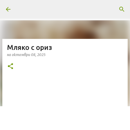
Пропускане към основното съдържание
Мляко с ориз
на
октомври 08, 2025