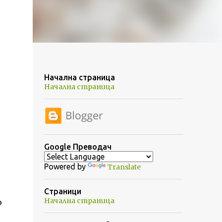
Начална страница
Начална страница
Google Преводач
Powered by
Translate
Страници
Начална страница
о