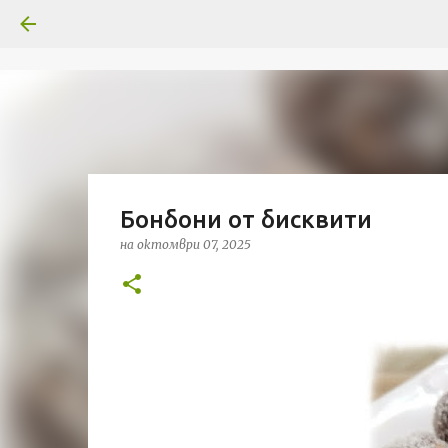
Бонбони от бисквити
на
октомври 07, 2025