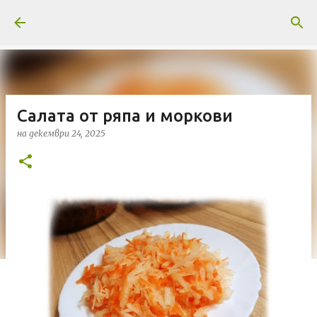
Пропускане към основното съдържание
Салата от ряпа и моркови
на
декември 24, 2025